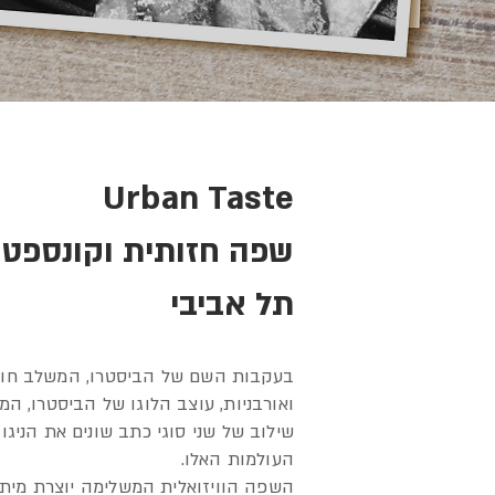
Urban Taste
שפה חזותית וקונספט 
תל אביבי
בעקבות השם של הביסטרו, המשלב חוו
ואורבניות, עוצב הלוגו של הביסטרו, ה
שילוב של שני סוגי כתב שונים את הניגוד
העולמות האלו.
השפה הוויזואלית המשלימה יוצרת מית