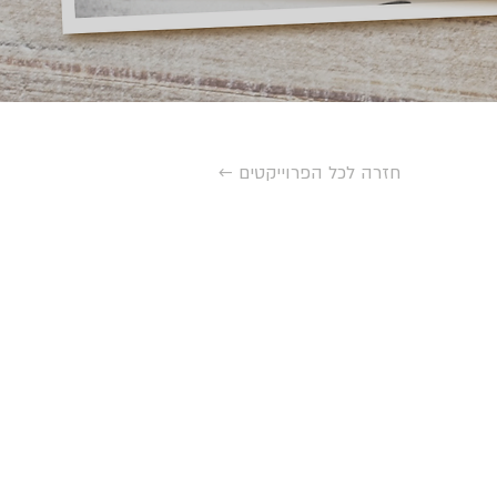
← חזרה לכל הפרוייקטים