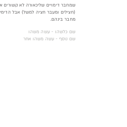
שמחבר דימויים שליכאורה לא קשורים א
(חצילים ומעבר חציה למשל) אבל הדימיון
מחבר בינהם.
שם כלשהו - עשה משהו
שם נוסף - עשה משהו אחר